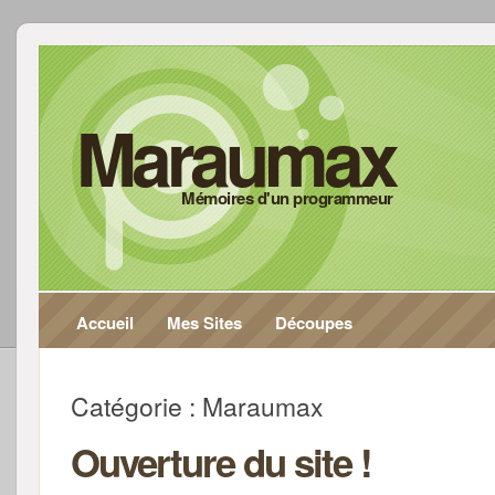
Maraumax
Mémoires d'un programmeur
Accueil
Mes Sites
Découpes
Catégorie : Maraumax
Ouverture du site !