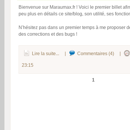
Bienvenue sur Maraumax.fr ! Voici le premier billet afi
peu plus en détails ce site/blog, son utilité, ses fonction
N'hésitez pas dans un premier temps à me proposer de
des corrections et des bugs !
Lire la suite...
|
Commentaires (4)
|
23:15
1