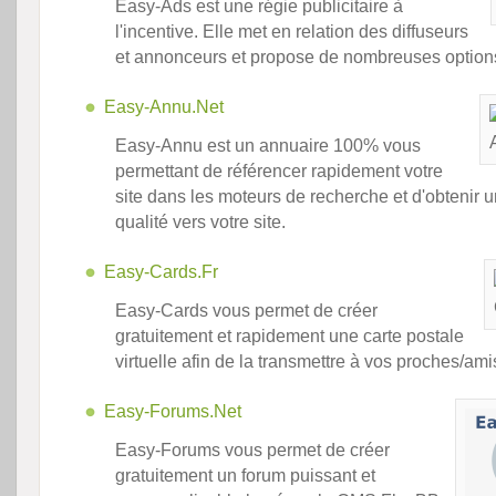
Easy-Ads est une régie publicitaire à
l'incentive. Elle met en relation des diffuseurs
et annonceurs et propose de nombreuses option
Easy-Annu.Net
Easy-Annu est un annuaire 100% vous
permettant de référencer rapidement votre
site dans les moteurs de recherche et d'obtenir u
qualité vers votre site.
Easy-Cards.Fr
Easy-Cards vous permet de créer
gratuitement et rapidement une carte postale
virtuelle afin de la transmettre à vos proches/ami
Easy-Forums.Net
Easy-Forums vous permet de créer
gratuitement un forum puissant et