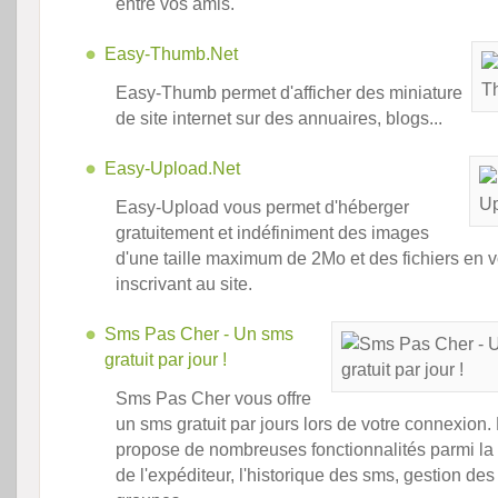
entre vos amis.
Easy-Thumb.Net
Easy-Thumb permet d'afficher des miniature
de site internet sur des annuaires, blogs...
Easy-Upload.Net
Easy-Upload vous permet d'héberger
gratuitement et indéfiniment des images
d'une taille maximum de 2Mo et des fichiers en 
inscrivant au site.
Sms Pas Cher - Un sms
gratuit par jour !
Sms Pas Cher vous offre
un sms gratuit par jours lors de votre connexion. 
propose de nombreuses fonctionnalités parmi la 
de l'expéditeur, l'historique des sms, gestion des