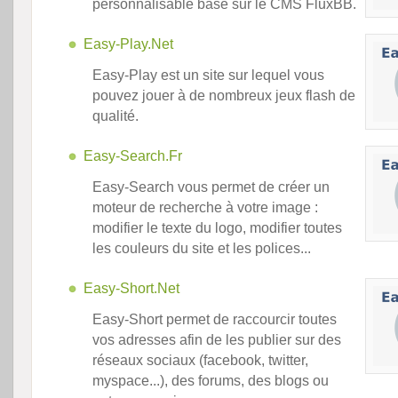
personnalisable basé sur le CMS FluxBB.
Easy-Play.Net
Easy-Play est un site sur lequel vous
pouvez jouer à de nombreux jeux flash de
qualité.
Easy-Search.Fr
Easy-Search vous permet de créer un
moteur de recherche à votre image :
modifier le texte du logo, modifier toutes
les couleurs du site et les polices...
Easy-Short.Net
Easy-Short permet de raccourcir toutes
vos adresses afin de les publier sur des
réseaux sociaux (facebook, twitter,
myspace...), des forums, des blogs ou