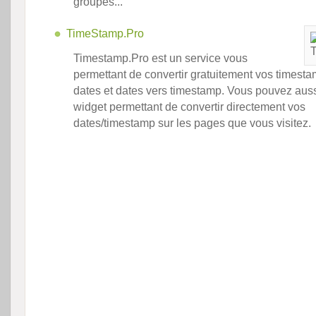
groupes...
TimeStamp.Pro
Timestamp.Pro est un service vous
permettant de convertir gratuitement vos timesta
dates et dates vers timestamp. Vous pouvez aussi
widget permettant de convertir directement vos
dates/timestamp sur les pages que vous visitez.